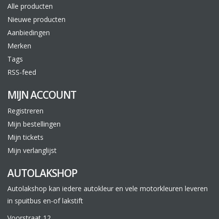
Alle producten
Nieuwe producten
Aanbiedingen
Merken
Tags
RSS-feed
MIJN ACCOUNT
Registreren
Mijn bestellingen
Mijn tickets
Mijn verlanglijst
AUTOLAKSHOP
Autolakshop kan iedere autokleur en vele motorkleuren leveren
in spuitbus en-of lakstift
Voorstraat 12