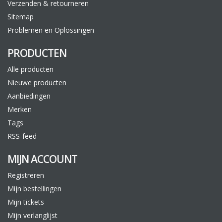
Verzenden & retourneren
Sitemap
Problemen en Oplossingen
PRODUCTEN
Alle producten
Nieuwe producten
Aanbiedingen
Merken
Tags
RSS-feed
MIJN ACCOUNT
Registreren
Mijn bestellingen
Mijn tickets
Mijn verlanglijst