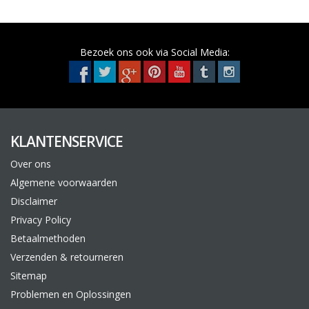
Bezoek ons ook via Social Media:
KLANTENSERVICE
Over ons
Algemene voorwaarden
Disclaimer
Privacy Policy
Betaalmethoden
Verzenden & retourneren
Sitemap
Problemen en Oplossingen