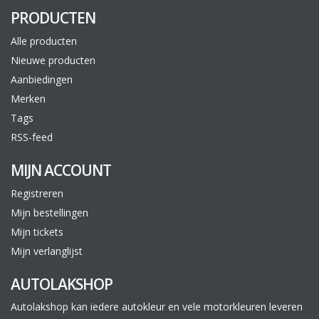
PRODUCTEN
Alle producten
Nieuwe producten
Aanbiedingen
Merken
Tags
RSS-feed
MIJN ACCOUNT
Registreren
Mijn bestellingen
Mijn tickets
Mijn verlanglijst
AUTOLAKSHOP
Autolakshop kan iedere autokleur en vele motorkleuren leveren