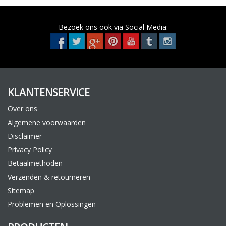
Bezoek ons ook via Social Media:
KLANTENSERVICE
Over ons
Algemene voorwaarden
Disclaimer
Privacy Policy
Betaalmethoden
Verzenden & retourneren
Sitemap
Problemen en Oplossingen