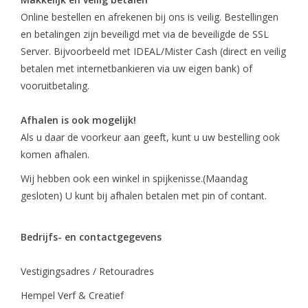
Online bestellen en afrekenen bij ons is veilig. Bestellingen
en betalingen zijn beveiligd met via de beveiligde de SSL
Server. Bijvoorbeeld met IDEAL/Mister Cash (direct en veilig
betalen met internetbankieren via uw eigen bank) of
vooruitbetaling.
Afhalen is ook mogelijk!
Als u daar de voorkeur aan geeft, kunt u uw bestelling ook
komen afhalen.
Wij hebben ook een winkel in spijkenisse.(Maandag
gesloten) U kunt bij afhalen betalen met pin of contant.
Bedrijfs- en contactgegevens
Vestigingsadres / Retouradres
Hempel Verf & Creatief