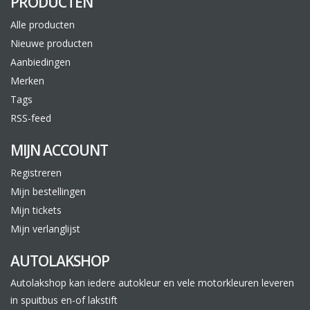
PRODUCTEN
Alle producten
Nieuwe producten
Aanbiedingen
Merken
Tags
RSS-feed
MIJN ACCOUNT
Registreren
Mijn bestellingen
Mijn tickets
Mijn verlanglijst
AUTOLAKSHOP
Autolakshop kan iedere autokleur en vele motorkleuren leveren
in spuitbus en-of lakstift