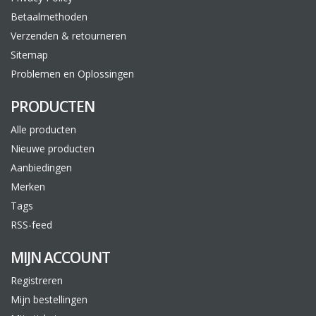
Betaalmethoden
Verzenden & retourneren
Sitemap
Problemen en Oplossingen
PRODUCTEN
Alle producten
Nieuwe producten
Aanbiedingen
Merken
Tags
RSS-feed
MIJN ACCOUNT
Registreren
Mijn bestellingen