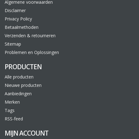
Algemene voorwaarden
Disclaimer
Privacy Policy
Betaalmethoden
Verzenden & retourneren
Sitemap
Problemen en Oplossingen
PRODUCTEN
Alle producten
Nieuwe producten
Aanbiedingen
Merken
Tags
RSS-feed
MIJN ACCOUNT