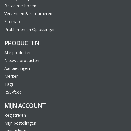
Betaalmethoden
Verzenden & retourneren
Sitemap
Problemen en Oplossingen
PRODUCTEN
Alle producten
Nieuwe producten
Aanbiedingen
Merken
Tags
RSS-feed
MIJN ACCOUNT
Registreren
Mijn bestellingen
Mijn tickets