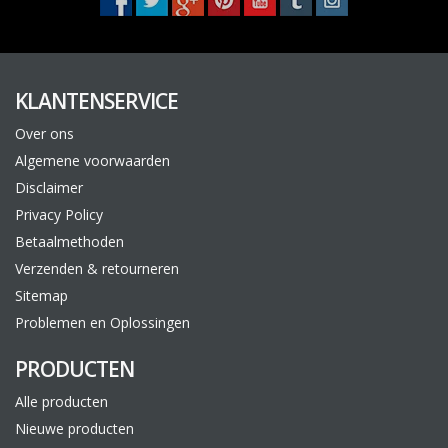
KLANTENSERVICE
Over ons
Algemene voorwaarden
Disclaimer
Privacy Policy
Betaalmethoden
Verzenden & retourneren
Sitemap
Problemen en Oplossingen
PRODUCTEN
Alle producten
Nieuwe producten