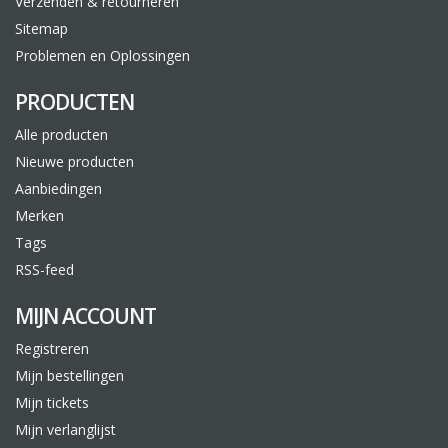
Verzenden & retourneren
Sitemap
Problemen en Oplossingen
PRODUCTEN
Alle producten
Nieuwe producten
Aanbiedingen
Merken
Tags
RSS-feed
MIJN ACCOUNT
Registreren
Mijn bestellingen
Mijn tickets
Mijn verlanglijst