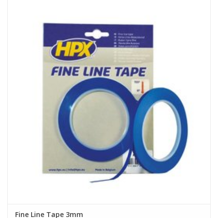
Fine Line Tape 3mm