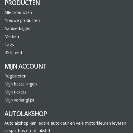
PRODUCTEN
Alle producten
Nieuwe producten
Aanbiedingen
Merken
Tags
RSS-feed
MIJN ACCOUNT
Registreren
Mijn bestellingen
Mijn tickets
Mijn verlanglijst
AUTOLAKSHOP
Autolakshop kan iedere autokleur en vele motorkleuren leveren
in spuitbus en-of lakstift