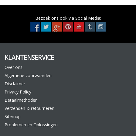
Bezoek ons ook via Social Media:
KLANTENSERVICE
Over ons
Algemene voorwaarden
Disclaimer
Privacy Policy
Betaalmethoden
Verzenden & retourneren
Sitemap
Problemen en Oplossingen