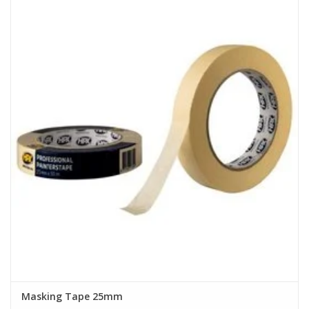
Masking Tape 25mm