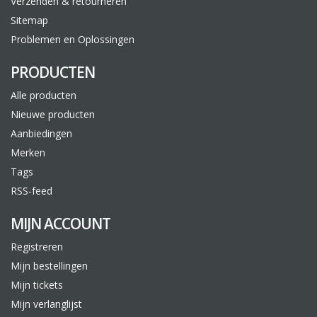
Verzenden & retourneren
Sitemap
Problemen en Oplossingen
PRODUCTEN
Alle producten
Nieuwe producten
Aanbiedingen
Merken
Tags
RSS-feed
MIJN ACCOUNT
Registreren
Mijn bestellingen
Mijn tickets
Mijn verlanglijst