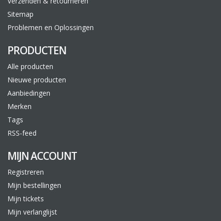
Verzenden & retourneren
Sitemap
Problemen en Oplossingen
PRODUCTEN
Alle producten
Nieuwe producten
Aanbiedingen
Merken
Tags
RSS-feed
MIJN ACCOUNT
Registreren
Mijn bestellingen
Mijn tickets
Mijn verlanglijst