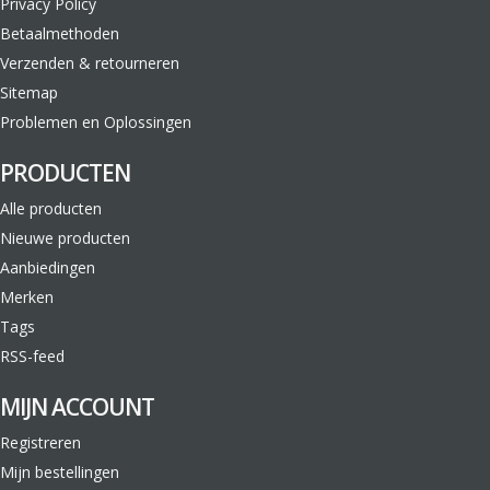
Privacy Policy
Betaalmethoden
Verzenden & retourneren
Sitemap
Problemen en Oplossingen
PRODUCTEN
Alle producten
Nieuwe producten
Aanbiedingen
Merken
Tags
RSS-feed
MIJN ACCOUNT
Registreren
Mijn bestellingen