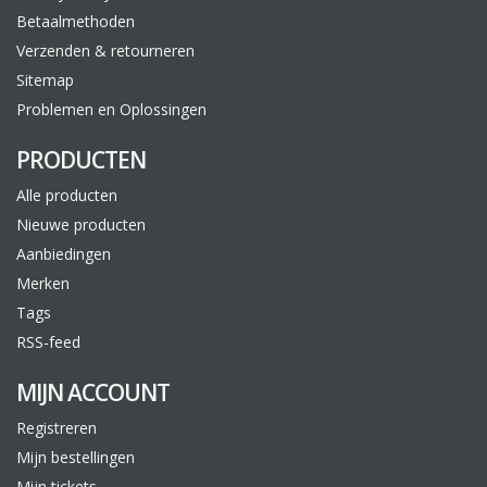
Betaalmethoden
Verzenden & retourneren
Sitemap
Problemen en Oplossingen
PRODUCTEN
Alle producten
Nieuwe producten
Aanbiedingen
Merken
Tags
RSS-feed
MIJN ACCOUNT
Registreren
Mijn bestellingen
Mijn tickets