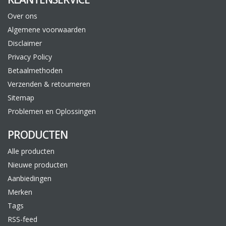
Over ons
Algemene voorwaarden
Disclaimer
Privacy Policy
Betaalmethoden
Verzenden & retourneren
Sitemap
Problemen en Oplossingen
PRODUCTEN
Alle producten
Nieuwe producten
Aanbiedingen
Merken
Tags
RSS-feed