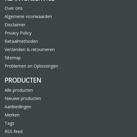
Over ons
Algemene voorwaarden
Disclaimer
Privacy Policy
Betaalmethoden
Verzenden & retourneren
Sitemap
Problemen en Oplossingen
PRODUCTEN
Alle producten
Nieuwe producten
Aanbiedingen
Merken
Tags
RSS-feed