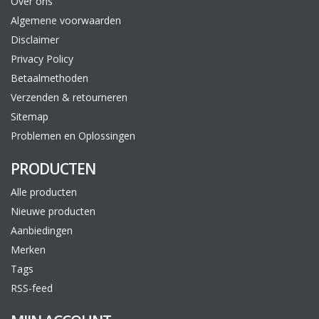
Over ons
Algemene voorwaarden
Disclaimer
Privacy Policy
Betaalmethoden
Verzenden & retourneren
Sitemap
Problemen en Oplossingen
PRODUCTEN
Alle producten
Nieuwe producten
Aanbiedingen
Merken
Tags
RSS-feed