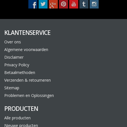
KLANTENSERVICE
Over ons
Algemene voorwaarden
Disclaimer
Privacy Policy
Betaalmethoden
Verzenden & retourneren
Sitemap
Problemen en Oplossingen
PRODUCTEN
Alle producten
Nieuwe producten