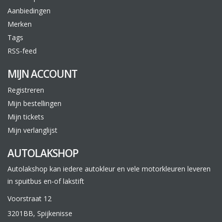
Aanbiedingen
Merken
Tags
RSS-feed
MIJN ACCOUNT
Registreren
Mijn bestellingen
Mijn tickets
Mijn verlanglijst
AUTOLAKSHOP
Autolakshop kan iedere autokleur en vele motorkleuren leveren
in spuitbus en-of lakstift
Voorstraat 12
3201BB, Spijkenisse